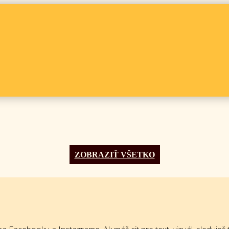
ZOBRAZIŤ VŠETKO