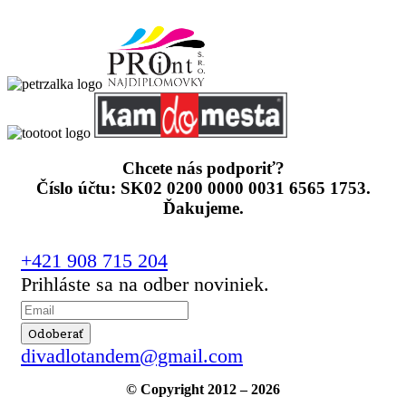
Chcete nás podporiť?
Číslo účtu: SK02 0200 0000 0031 6565 1753.
Ďakujeme.
+421 908 715 204
Prihláste sa na odber noviniek.
divadlotandem@gmail.com
© Copyright 2012 – 2026