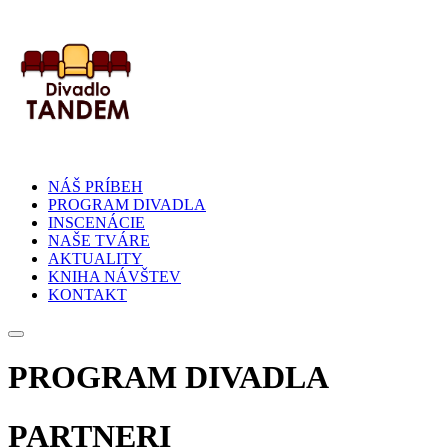
NÁŠ PRÍBEH
PROGRAM DIVADLA
INSCENÁCIE
NAŠE TVÁRE
AKTUALITY
KNIHA NÁVŠTEV
KONTAKT
PROGRAM DIVADLA
PARTNERI