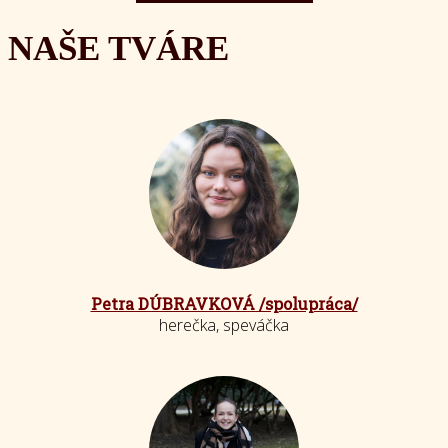
NAŠE TVÁRE
Petra DÚBRAVKOVÁ /spolupráca/
herečka, speváčka