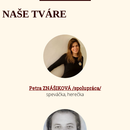
NAŠE TVÁRE
Petra ZNÁŠIKOVÁ /spolupráca/
speváčka, herečka