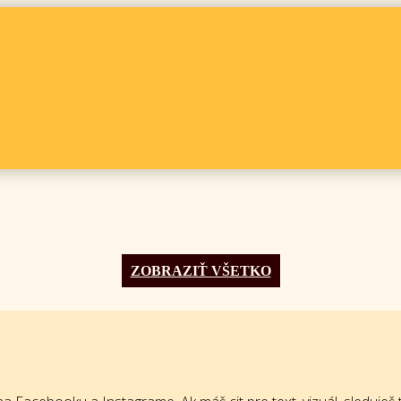
ZOBRAZIŤ VŠETKO