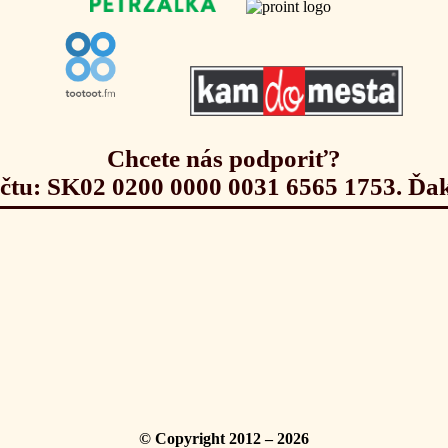
Chcete nás podporiť?
účtu: SK02 0200 0000 0031 6565 1753. Ďa
© Copyright 2012 – 2026