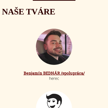
NAŠE TVÁRE
Benjamín BEDNÁR /spolupráca/
herec