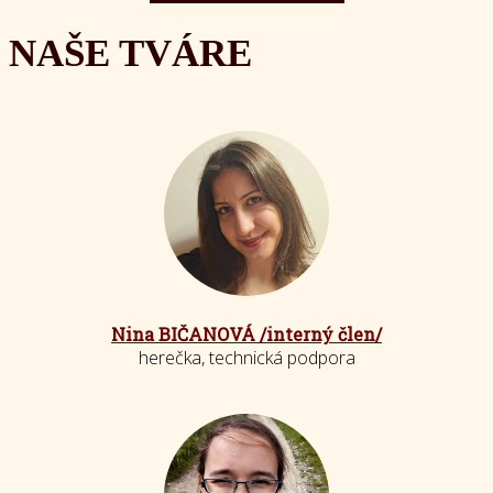
NAŠE TVÁRE
Nina BIČANOVÁ /interný člen/
herečka, technická podpora