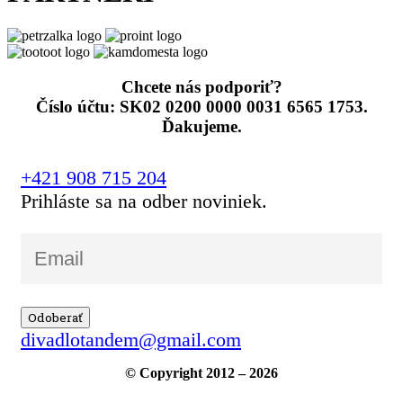
Chcete nás podporiť?
Číslo účtu: SK02 0200 0000 0031 6565 1753.
Ďakujeme.
+421 908 715 204
Prihláste sa na odber noviniek.
divadlotandem@gmail.com
© Copyright 2012 – 2026