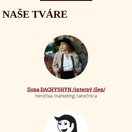
NAŠE TVÁRE
Ilona DACHYSHYN /interný člen/
herečka, marketing, tanečnica