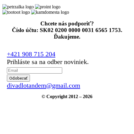
Chcete nás podporiť?
Číslo účtu: SK02 0200 0000 0031 6565 1753.
Ďakujeme.
+421 908 715 204
Prihláste sa na odber noviniek.
divadlotandem@gmail.com
© Copyright 2012 – 2026