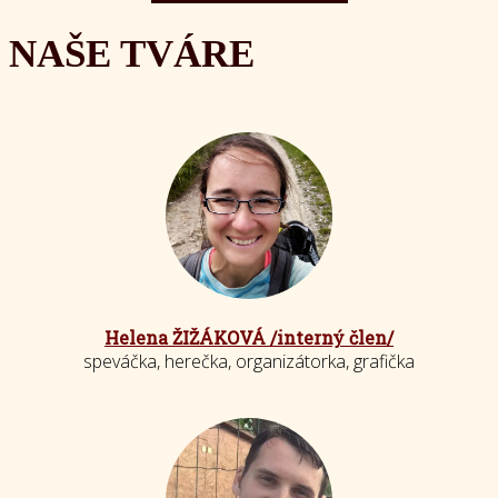
NAŠE TVÁRE
Helena ŽIŽÁKOVÁ /interný člen/
speváčka, herečka, organizátorka, grafička